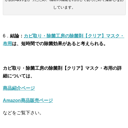
しています。
6．
結論：
カビ取り・除菌工房の除菌剤【クリア】マスク・
布用
は、短時間での除菌効果があると考えられる。
カビ取り・除菌工房の除菌剤【クリア】マスク・布用の詳
細については、
商品紹介ページ
Amazon商品販売ページ
などをご覧下さい。