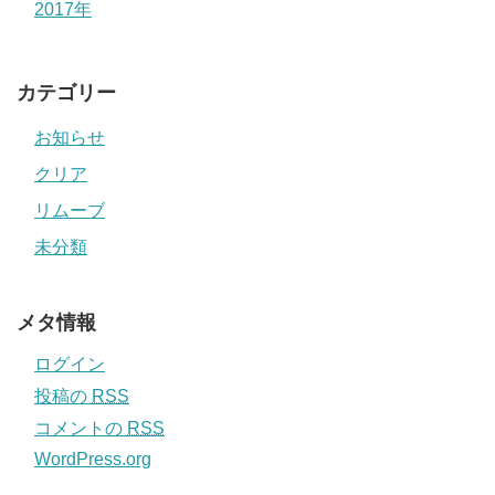
2017年
カテゴリー
お知らせ
クリア
リムーブ
未分類
メタ情報
ログイン
投稿の
RSS
コメントの
RSS
WordPress.org