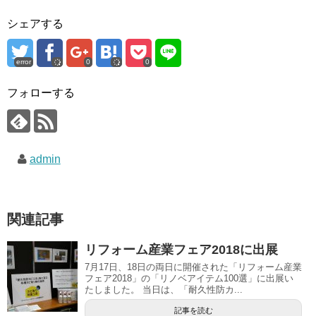
シェアする
error
0
0
フォローする
admin
関連記事
リフォーム産業フェア2018に出展
7月17日、18日の両日に開催された「リフォーム産業
フェア2018」の「リノベアイテム100選」に出展い
たしました。 当日は、「耐久性防カ...
記事を読む