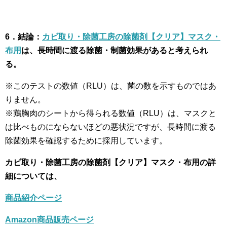
6．結論：
カビ取り・除菌工房の除菌剤【クリア】マスク・
布用
は、長時間に渡る除菌・制菌効果があると考えられ
る。
※このテストの数値（RLU）は、菌の数を示すものではあ
りません。
※鶏胸肉のシートから得られる数値（RLU）は、マスクと
は比べものにならないほどの悪状況ですが、長時間に渡る
除菌効果を確認するために採用しています。
カビ取り・除菌工房の除菌剤【クリア】マスク・布用の詳
細については、
商品紹介ページ
Amazon商品販売ページ