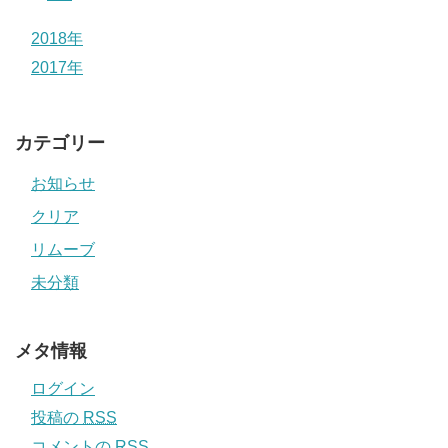
2018年
2017年
カテゴリー
お知らせ
クリア
リムーブ
未分類
メタ情報
ログイン
投稿の
RSS
コメントの
RSS