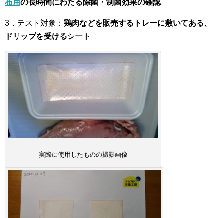
布用
の長時間にわたる除菌・制菌効果の確認
3．テスト対象：
鶏肉などを販売するトレーに敷いてある、
ドリップを受けるシート
実際に使用したものの撮影画像