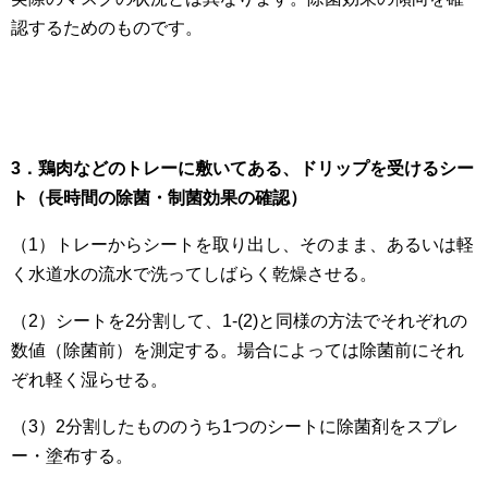
認するためのものです。
3．鶏肉などのトレーに敷いてある、ドリップを受けるシー
ト（長時間の除菌・制菌効果の確認）
（1）トレーからシートを取り出し、そのまま、あるいは軽
く水道水の流水で洗ってしばらく乾燥させる。
（2）シートを2分割して、1-(2)と同様の方法でそれぞれの
数値（除菌前）を測定する。場合によっては除菌前にそれ
ぞれ軽く湿らせる。
（3）2分割したもののうち1つのシートに除菌剤をスプレ
ー・塗布する。