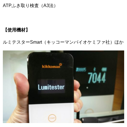
ATPふき取り検査（A3法）
【使用機材】
ルミテスターSmart（キッコーマンバイオケミファ社）ほか