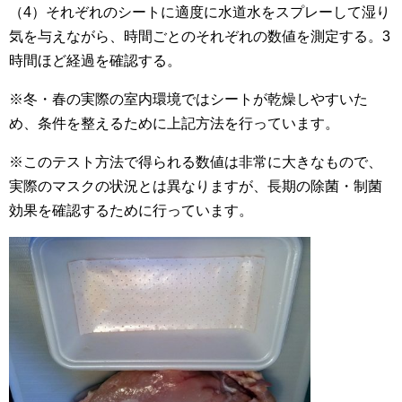
（4）それぞれのシートに適度に水道水をスプレーして湿り
気を与えながら、時間ごとのそれぞれの数値を測定する。3
時間ほど経過を確認する。
※冬・春の実際の室内環境ではシートが乾燥しやすいた
め、条件を整えるために上記方法を行っています。
※このテスト方法で得られる数値は非常に大きなもので、
実際のマスクの状況とは異なりますが、長期の除菌・制菌
効果を確認するために行っています。