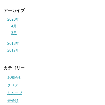
アーカイブ
2020年
4月
3月
2018年
2017年
カテゴリー
お知らせ
クリア
リムーブ
未分類