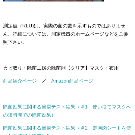
測定値（RLU)は、実際の菌の数を示すものではありませ
ん。詳細については、測定機器のホームページなどをご参
照下さい。
カビ取り・除菌工房の除菌剤【クリア】マスク・布用
商品紹介ページ
／
Amazon商品ページ
除菌効果に関する簡易テスト結果（＃1 使い捨てマスクへ
の短時間での除菌効果）
除菌効果に関する簡易テスト結果（＃2 鶏胸肉シートを使