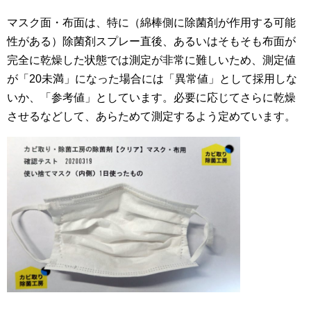
マスク面・布面は、特に（綿棒側に除菌剤が作用する可能
性がある）除菌剤スプレー直後、あるいはそもそも布面が
完全に乾燥した状態では測定が非常に難しいため、測定値
が「20未満」になった場合には「異常値」として採用しな
いか、「参考値」としています。必要に応じてさらに乾燥
させるなどして、あらためて測定するよう定めています。