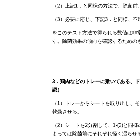
（2）上記1．と同様の方法で、除菌前
（3）必要に応じ、下記3．と同様、不
※このテスト方法で得られる数値は非
す。除菌効果の傾向を確認するための
3．鶏肉などのトレーに敷いてある、
認）
（1）トレーからシートを取り出し、
乾燥させる。
（2）シートを2分割して、1-(2)と
よっては除菌前にそれぞれ軽く湿らせ