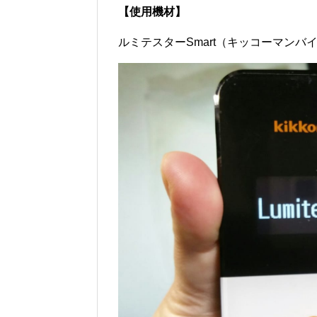
【使用機材】
ルミテスターSmart（キッコーマンバ