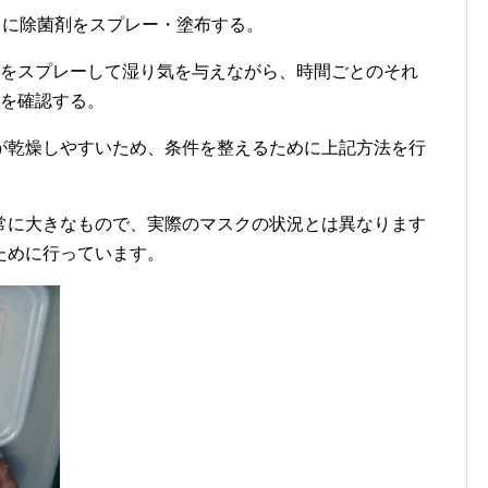
トに除菌剤をスプレー・塗布する。
水をスプレーして湿り気を与えながら、時間ごとのそれ
過を確認する。
が乾燥しやすいため、条件を整えるために上記方法を行
常に大きなもので、実際のマスクの状況とは異なります
ために行っています。