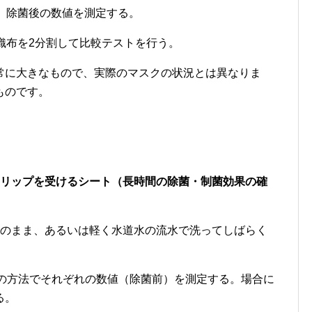
、除菌後の数値を測定する。
織布を2分割して比較テストを行う。
常に大きなもので、実際のマスクの状況とは異なりま
ものです。
ドリップを受けるシート（長時間の除菌・制菌効果の確
そのまま、あるいは軽く水道水の流水で洗ってしばらく
同様の方法でそれぞれの数値（除菌前）を測定する。場合に
る。