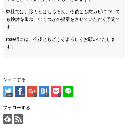
弊社では、除カビはもちろん、今後とも防カビについて
も検討を重ね、いくつかの提案をさせていただく予定で
す。
rose様には、今後ともどうぞよろしくお願いいたしま
す！
シェアする
error
0
0
フォローする