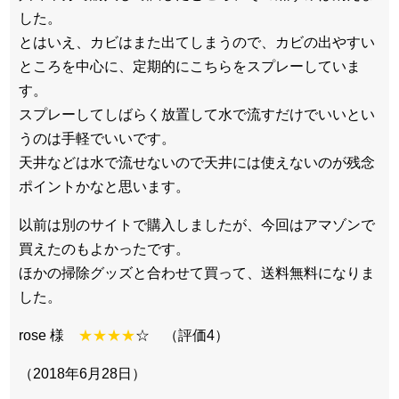
した。
とはいえ、カビはまた出てしまうので、カビの出やすい
ところを中心に、定期的にこちらをスプレーしていま
す。
スプレーしてしばらく放置して水で流すだけでいいとい
うのは手軽でいいです。
天井などは水で流せないので天井には使えないのが残念
ポイントかなと思います。
以前は別のサイトで購入しましたが、今回はアマゾンで
買えたのもよかったです。
ほかの掃除グッズと合わせて買って、送料無料になりま
した。
rose 様
★★★★
☆ （評価4）
（2018年6月28日）