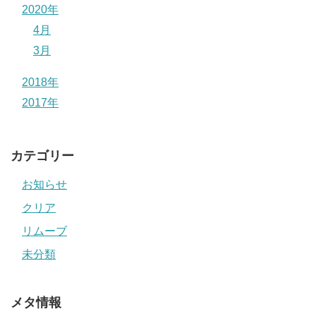
2020年
4月
3月
2018年
2017年
カテゴリー
お知らせ
クリア
リムーブ
未分類
メタ情報