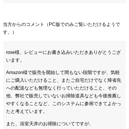
当方からのコメント（PC版でのみご覧いただけるようで
す。）
rose様、レビューにお書き込みいただきありがとうござ
います。
Amazon様で販売を開始して間もない段階ですが、気軽
にご購入いただけること、またご自宅だけでなく帰省先
への配送なども無理なく行っていただけること、その
他、弊社で販売していないお掃除道具なども今後推薦し
やすくなることなど、このシステムに参画できてよかっ
たと考えています。
また、浴室天井のお掃除についてですが、